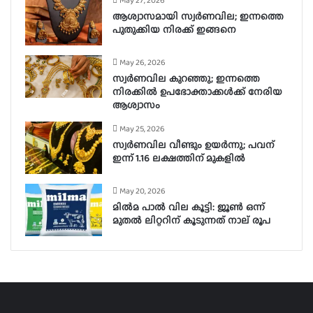
May 27, 2026
ആശ്വാസമായി സ്വർണവില; ഇന്നത്തെ
പുതുക്കിയ നിരക്ക് ഇങ്ങനെ
May 26, 2026
സ്വർണവില കുറഞ്ഞു; ഇന്നത്തെ
നിരക്കിൽ ഉപഭോക്താക്കൾക്ക് നേരിയ
ആശ്വാസം
May 25, 2026
സ്വർണവില വീണ്ടും ഉയർന്നു; പവന്
ഇന്ന് 1.16 ലക്ഷത്തിന് മുകളിൽ
May 20, 2026
മിൽമ പാൽ വില കൂട്ടി: ജൂൺ ഒന്ന്
മുതൽ ലിറ്ററിന് കൂടുന്നത് നാല് രൂപ