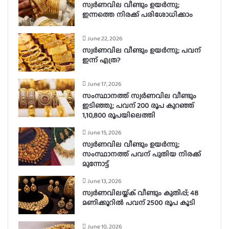
സ്വർണവില വീണ്ടും ഉയർന്നു;
ഇന്നത്തെ നിരക്ക് പരിശോധിക്കാം
June 22, 2026
സ്വർണവില വീണ്ടും ഉയർന്നു; പവന്
ഇന്ന് എത്ര?
June 17, 2026
സംസ്ഥാനത്ത് സ്വർണവില വീണ്ടും
ഇടിഞ്ഞു; പവന് 200 രൂപ കുറഞ്ഞ്
1,10,800 രൂപയിലെത്തി
June 15, 2026
സ്വർണവില വീണ്ടും ഉയർന്നു;
സംസ്ഥാനത്ത് പവന് പുതിയ നിരക്ക്
മുന്നോട്ട്
June 13, 2026
സ്വർണവിലയ്ക്ക് വീണ്ടും കുതിപ്പ്; 48
മണിക്കൂറിൽ പവന് 2500 രൂപ കൂടി
June 10, 2026