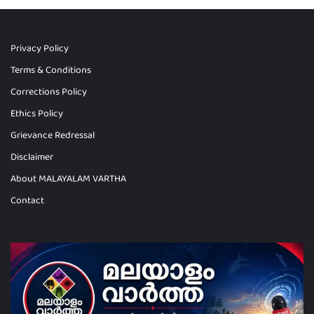
Privacy Policy
Terms & Conditions
Corrections Policy
Ethics Policy
Grievance Redressal
Disclaimer
About MALAYALAM VARTHA
Contact