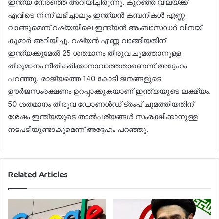
ഇന്ത്യ നേരത്തെ അറിയിച്ചിരുന്നു. കുറഞ്ഞ വിലയ്ക്ക്
എവിടെ നിന്ന് ലഭിച്ചാലും ഇന്ത്യൻ കമ്പനികൾ എണ്ണ
വാങ്ങുമെന്ന് റഷ്യയിലെ ഇന്ത്യൻ അംബാസഡർ വിനയ്
കുമാർ അറിയിച്ചു. റഷ്യൻ എണ്ണ വാങ്ങിയതിന്
ഇന്ത്യക്കുമേൽ 25 ശതമാനം തീരുവ ചുമത്താനുള്ള
തീരുമാനം നീതികരിക്കാനാവാത്തതാണെന്ന് അദ്ദേഹം
പറഞ്ഞു. രാജ്യത്തെ 140 കോടി ജനങ്ങളുടെ
ഊർജസംരക്ഷണം ഉറപ്പാക്കുകയാണ് ഇന്ത്യയുടെ ലക്ഷ്യം.
50 ശതമാനം തീരുവ ഡോണൾഡ് ട്രംപ് ചുമത്തിയതിന്
ശേഷം ഇന്ത്യയുടെ താൽപര്യങ്ങൾ സംരക്ഷിക്കാനുള്ള
നടപടിയുണ്ടാകുമെന്ന് അദ്ദേഹം പറഞ്ഞു.
Related Articles