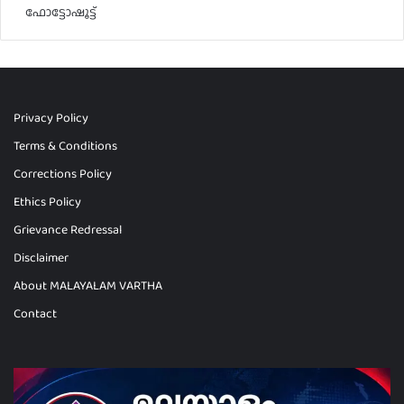
ഫോട്ടോഷൂട്ട്
Privacy Policy
Terms & Conditions
Corrections Policy
Ethics Policy
Grievance Redressal
Disclaimer
About MALAYALAM VARTHA
Contact