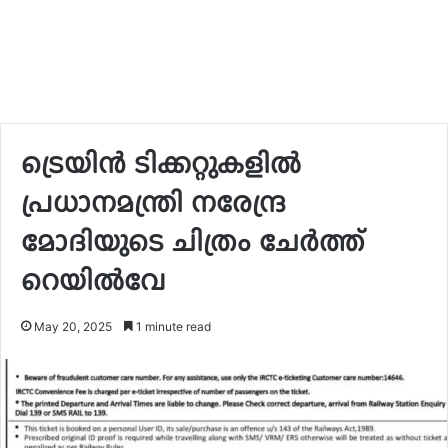
ട്രെയിൻ ടിക്കറ്റുകളിൽ
പ്രധാനമന്ത്രി നരേന്ദ്ര
മോദിയുടെ ചിത്രം ചേർത്ത്
റെയിൽവേ
May 20, 2025
1 minute read