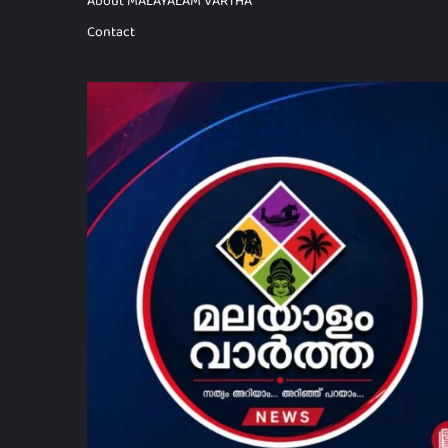
Contact