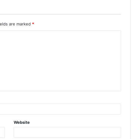
ields are marked
*
Website