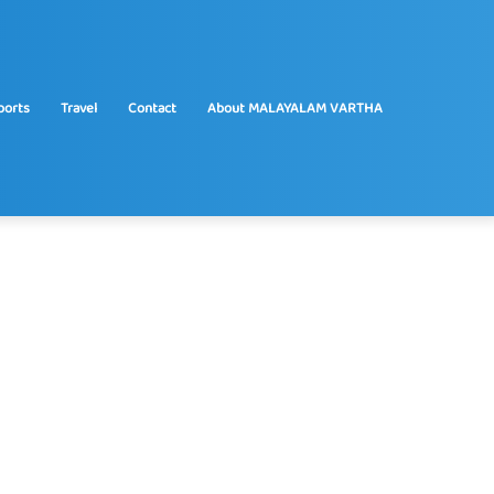
ports
Travel
Contact
About MALAYALAM VARTHA