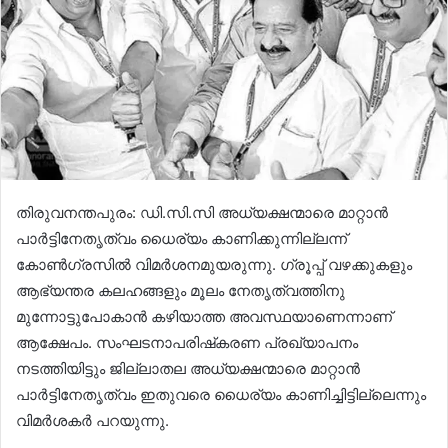
തിരുവനന്തപുരം: ഡി.സി.സി അധ്യക്ഷന്മാരെ മാറ്റാന്‍
പാര്‍ട്ടിനേതൃത്വം ധൈര്യം കാണിക്കുന്നില്ലന്ന്
കോണ്‍ഗ്രസില്‍ വിമര്‍ശനമുയരുന്നു. ഗ്രൂപ്പ് വഴക്കുകളും
ആഭ്യന്തര കലഹങ്ങളും മൂലം നേതൃത്വത്തിനു
മുന്നോട്ടുപോകാന്‍ കഴിയാത്ത അവസ്ഥയാണെന്നാണ്
ആക്ഷേപം. സംഘടനാപരിഷ്‌കരണ പ്രഖ്യാപനം
നടത്തിയിട്ടും ജില്ലാതല അധ്യക്ഷന്മാരെ മാറ്റാന്‍
പാര്‍ട്ടിനേതൃത്വം ഇതുവരെ ധൈര്യം കാണിച്ചിട്ടില്ലെന്നും
വിമര്‍ശകര്‍ പറയുന്നു.