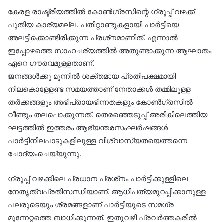
കേരള രാഷ്ട്രീയത്തില്‍ കോണ്‍ഗ്രസിന്റെ ഗ്രൂപ്പ് വഴക്ക്
പുതിയ കാര്യമല്ല. പതിറ്റാണ്ടുകളായി പാര്‍ട്ടിയെ
അലട്ടിക്കൊണ്ടിരിക്കുന്ന പ്രശ്‌നമാണിത്. എന്നാല്‍
ഇപ്പോഴത്തെ സാഹചര്യത്തില്‍ അതുണ്ടാക്കുന്ന ആഘാതം
ഏറെ ഗൗരവമുള്ളതാണ്.
ജനങ്ങള്‍ക്കു മുന്നില്‍ ശക്തമായ പ്രതിപക്ഷമായി
നിലകൊള്ളേണ്ട സമയത്താണ് നേതാക്കള്‍ തമ്മിലുള്ള
തര്‍ക്കങ്ങളും അഭിപ്രായഭിന്നതകളും കോണ്‍ഗ്രസില്‍
വീണ്ടും തലപൊക്കുന്നത്. തെരഞ്ഞെടുപ്പ് അരികിലെത്തിയ
ഘട്ടത്തില്‍ ഇത്തരം ആഭ്യന്തരസംഘര്‍ഷങ്ങള്‍
പാര്‍ട്ടിനിലപാടുകളിലുള്ള വിശ്വാസ്യതയെത്തന്നെ
ചോദ്യംചെയ്യുന്നു.
ഗ്രൂപ്പ് വഴക്കിലെ പ്രധാന പ്രശ്‌നം പാര്‍ട്ടിക്കുള്ളിലെ
നേതൃത്വപ്രതിസന്ധിയാണ്. ആധിപത്യമുറപ്പിക്കാനുള്ള
പലരുടെയും ശ്രമങ്ങളാണ് പാര്‍ട്ടിയുടെ സമഗ്ര
മുന്നേറ്റത്തെ ബാധിക്കുന്നത്. ഇതുവഴി പ്രവര്‍ത്തകരില്‍