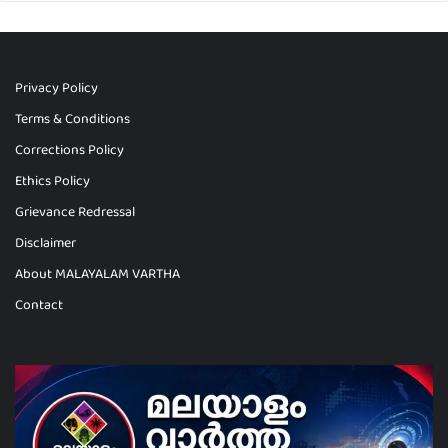
Privacy Policy
Terms & Conditions
Corrections Policy
Ethics Policy
Grievance Redressal
Disclaimer
About MALAYALAM VARTHA
Contact