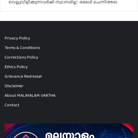
വെല്ലുവിളിക്കുന്നവർക്ക് സ്ഥാനമില്ല’: രമേശ് ചെന്നിത്തല
Privacy Policy
Terms & Conditions
Corrections Policy
Ethics Policy
Grievance Redressal
Disclaimer
About MALAYALAM VARTHA
Contact