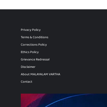
Privacy Policy
Terms & Conditions
Corrections Policy
Ethics Policy
Grievance Redressal
Disclaimer
About MALAYALAM VARTHA
Contact