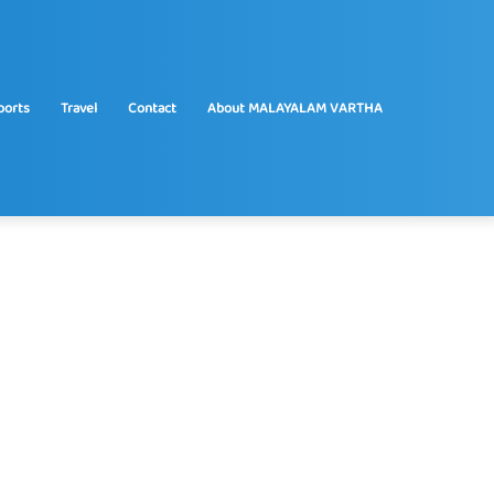
ports
Travel
Contact
About MALAYALAM VARTHA