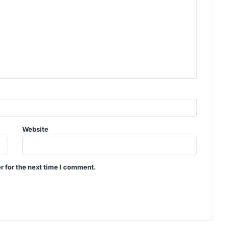
Website
r for the next time I comment.