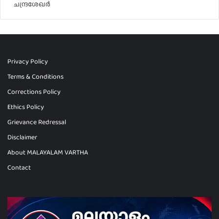
ചന്ദ്രശേഖർ
Privacy Policy
Terms & Conditions
Corrections Policy
Ethics Policy
Grievance Redressal
Disclaimer
About MALAYALAM VARTHA
Contact