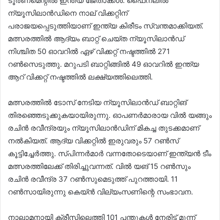
ടൂർണമെന്റിൽ ഇന്ത്യ ജേതാക്കൾ. ഫൈനലിൽ
ന്യൂസിലാൻഡിനെ നാല് വിക്കറ്റിന്
പരാജയപ്പെടുത്തിയാണ് ഇന്ത്യ കിരീടം സ്വന്തമാക്കിയത്.
മത്സരത്തിൽ ആദ്യം ബാറ്റ് ചെയ്ത ന്യൂസിലാൻഡ്
നിശ്ചിത 50 ഓവറിൽ ഏഴ് വിക്കറ്റ് നഷ്ടത്തിൽ 271
റൺസെടുത്തു. മറുപടി ബാറ്റിങ്ങിൽ 49 ഓവറിൽ ഇന്ത്യ
ആറ് വിക്കറ്റ് നഷ്ടത്തിൽ ലക്ഷ്യത്തിലെത്തി.
മത്സരത്തിൽ ടോസ് നേടിയ ന്യൂസിലാൻഡ് ബാറ്റിങ്
തിരഞ്ഞെടുക്കുകയായിരുന്നു. ഓപണർമാരായ വിൽ യങ്ങും
രചിൻ രവീന്ദ്രയും ന്യൂസിലാൻഡിന് മികച്ച തുടക്കമാണ്
നൽകിയത്. ആദ്യ വിക്കറ്റിൽ ഇരുവരും 57 റൺസ്
കൂട്ടിച്ചേർത്തു. സ്പിന്നർമാർ വന്നതോടെയാണ് ഇന്ത്യൻ ടീം
മത്സരത്തിലേക്ക് തിരിച്ചുവന്നത്. വിൽ യങ് 15 റൺസും
രചിൻ രവീന്ദ്ര 37 റൺസുമെടുത്ത് പുറത്തായി. 11
റൺസായിരുന്നു കെയ്ൻ വില്യംസണിന്റെ സംഭാവന.
നാലാമനായി ക്രീസിലെത്തി 101 പന്തുകൾ നേരിട്ട് മൂന്ന്