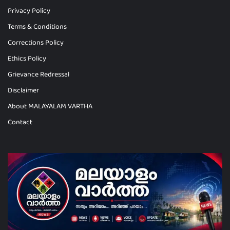
Privacy Policy
Terms & Conditions
Corrections Policy
Ethics Policy
Grievance Redressal
Disclaimer
About MALAYALAM VARTHA
Contact