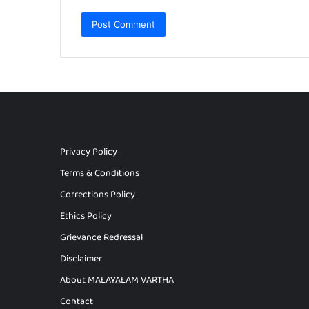
Privacy Policy
Terms & Conditions
Corrections Policy
Ethics Policy
Grievance Redressal
Disclaimer
About MALAYALAM VARTHA
Contact