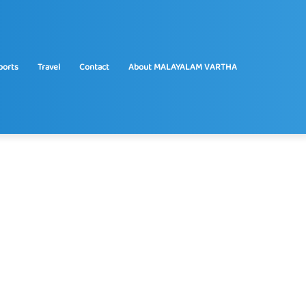
ports
Travel
Contact
About MALAYALAM VARTHA