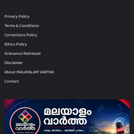
Privacy Policy
Terms & Conditions
Corrections Policy
Ethics Policy
Grievance Redressal
Disclaimer
About MALAYALAM VARTHA
Contact