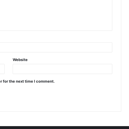
Website
r for the next time I comment.