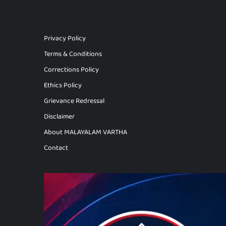
Privacy Policy
Terms & Conditions
Corrections Policy
Ethics Policy
Grievance Redressal
Disclaimer
About MALAYALAM VARTHA
Contact