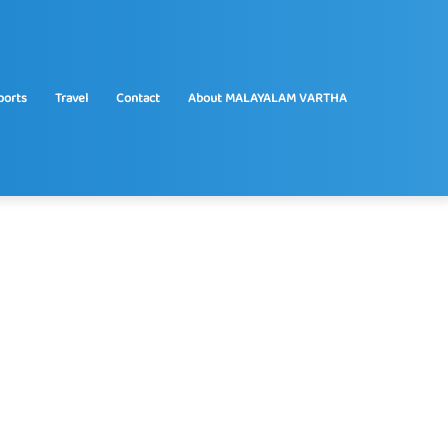
ports
Travel
Contact
About MALAYALAM VARTHA