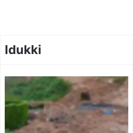
Idukki