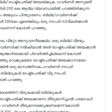
 ബില്ല് രാഷ്ട്രപതിക്ക് അയയ്ക്കുക. ഗവർണർ അനുമതി
്കിൾ 200 ലെ ആദ്യ വ്യവസ്ഥയിൽ പറഞ്ഞിരിക്കുന്ന
 അദ്ദേഹം പിന്തുടരണം. ബില്ല് ഗവർണർക്ക്
ൾ 200ലെ ഏതെങ്കിലും ഒരു നടപടി സ്വീകരിക്കാൻ
ാണെന്ന് കോടതി പറഞ്ഞു.
ാരം വീറ്റോ അനുവദനീയമല്ല. ഒരു ബില്ല് വീണ്ടും
വർണർക്ക് നൽകിയാൽ അത് രാഷ്ട്രപതിക്ക് അയക്കാൻ
്മാർത്ഥമായി പ്രവർത്തിച്ചില്ലെന്ന് കോടതി
തടഞ്ഞു വെക്കുകയോ രാഷ്ട്രപതിക്ക് അയക്കാനായോ
ങ്കിൽ ഒരു മാസത്തിനകം ഗവർണർ നടപടി
ബില്ലുകൾ രാഷ്ട്രപതിക്ക് വിട്ട നടപടി
കോടതി പറഞ്ഞു
ദേശത്തിന് വിരുദ്ധമായി ബില്ലുകൾ
ഷ്ട്രപതിക്ക് അയക്കാനോ തീരുമാനിച്ചാൽ പരമാവധി
ളിൽ ഗവർണർ തീരുമാനമെടുക്കണമെന്ന് കോടതി
ക്കിൾ 200 പ്രകാരം ഗവർണർക്ക് യാതൊരു