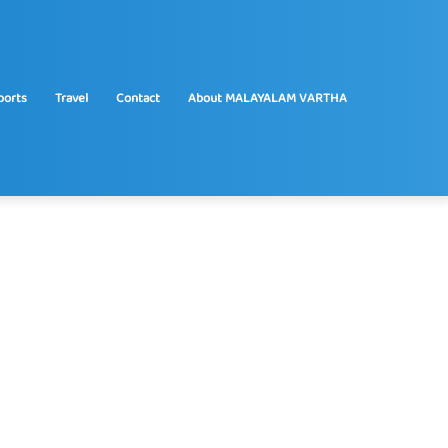
ports
Travel
Contact
About MALAYALAM VARTHA