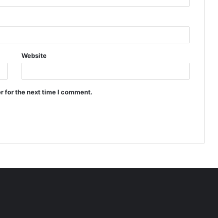
Website
r for the next time I comment.