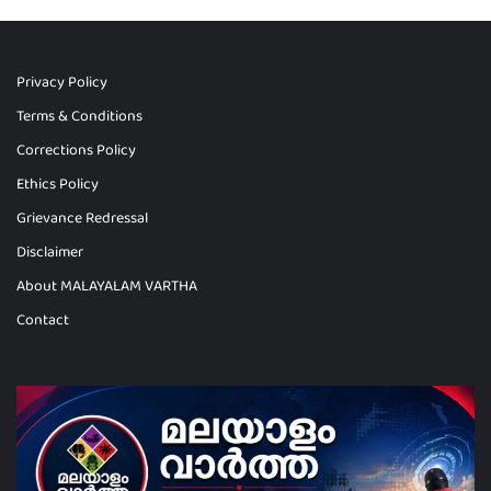
Privacy Policy
Terms & Conditions
Corrections Policy
Ethics Policy
Grievance Redressal
Disclaimer
About MALAYALAM VARTHA
Contact