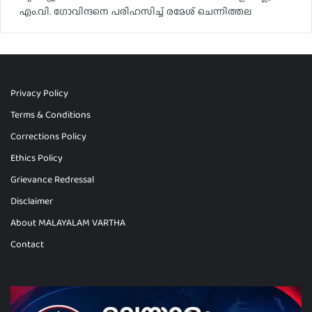
എം.വി. ഗോവിന്ദനെ പരിഹസിച്ച് രമേശ് ചെന്നിത്തല
Privacy Policy
Terms & Conditions
Corrections Policy
Ethics Policy
Grievance Redressal
Disclaimer
About MALAYALAM VARTHA
Contact