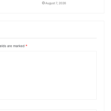
August 7, 2026
ields are marked
*