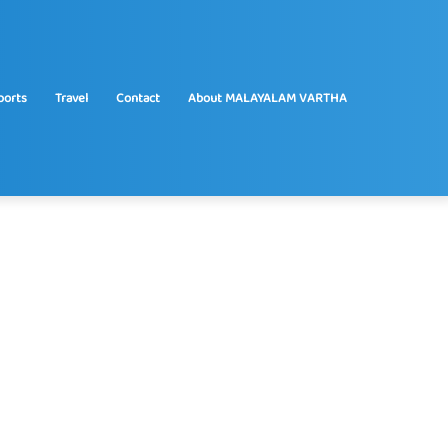
ports
Travel
Contact
About MALAYALAM VARTHA