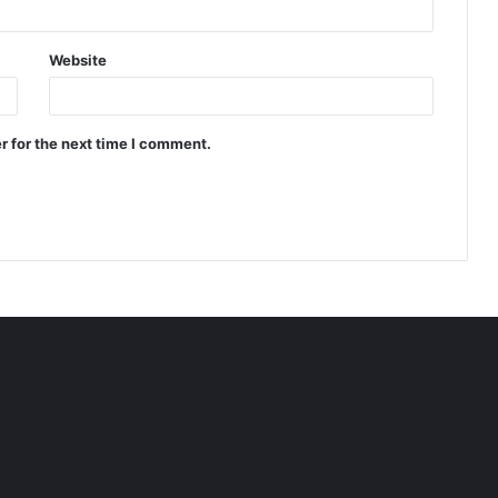
Website
r for the next time I comment.