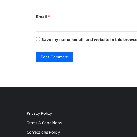
Email
*
Save my name, email, and website in this browse
Privacy Policy
Terms & Conditions
Corrections Policy