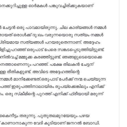
്കുറിച്ചുള്ള ഓർമകൾ പങ്കുവച്ചിരിക്കുകയാണ്
ചേട്ടൻ ഒരു പാവമായിരുന്നു. ചില കാര്യങ്ങൾ നമ്മൾ
യത് ഒരാൾക്ക് ദു:ഖം വരുന്നയൊരു സത്യം നമ്മൾ
്രിയമായ സത്യങ്ങൾ പറയരുതെന്നാണ്. അദ്ദേഹം
ച്ചുപറഞ്ഞ് ഒരുപാട് പേരെ സങ്കടപ്പെടുത്തിയിട്ടുണ്ട്.
വച്ച് മമ്മൂക്ക കരഞ്ഞിട്ടുണ്ട്. ഞങ്ങളുടെയൊക്കെ
ഥാനത്താണെന്നും പറഞ്ഞ്. പക്ഷേ തിലകൻ ചേട്ടന്
ുള്ള രീതികളുണ്ട്. അവിടെ അദ്ദേഹത്തിന്റെ
മൾ മാനിക്കേണ്ടത്.ഒരുപാട് പേർക്ക് നന്മ ചെയ്യുന്ന
ത് ഇരുപത്തിനാലായിരം രൂപയ്‌ക്കെങ്കിലും എനിക്ക്
 ഒരു സ്‌കീമിന്റെ പുറത്ത് എനിക്ക് ഫ്രീയായി മരുന്ന്
നീട്ടം തരുന്നു. പുതുതലമുറയേയും പഴയ
്ച് കാണാനാകുന്ന വേദി കൂടിയാണ് ജനറൽ ബോഡി.