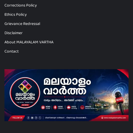
Corrections Policy
Ethics Policy
Grievance Redressal
Disclaimer
About MALAYALAM VARTHA
Contact