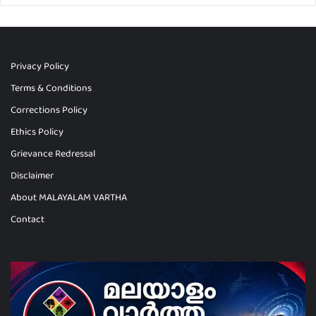
Privacy Policy
Terms & Conditions
Corrections Policy
Ethics Policy
Grievance Redressal
Disclaimer
About MALAYALAM VARTHA
Contact