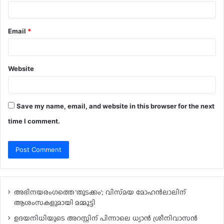
Email
*
Website
Save my name, email, and website in this browser for the next
time I comment.
അഭിനയരംഗത്തെ ‘തുടക്കം’; വിസ്‍മയ മോഹന്‍ലാലിന്
ആശംസകളുമായി മമ്മൂട്ടി
ഉദയനിധിയുടെ അറസ്റ്റിന് പിന്നാലെ ധ്യാൻ ശ്രീനിവാസൻ