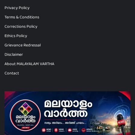
Privacy Policy
Terms & Conditions
Corrections Policy
Ethics Policy
Grievance Redressal
Disclaimer
About MALAYALAM VARTHA
Contact