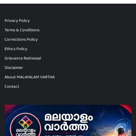
Privacy Policy
Terms & Conditions
Corrections Policy
Ethics Policy
Grievance Redressal
Disclaimer
About MALAYALAM VARTHA
Contact