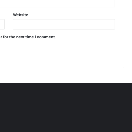
Website
r for the next time I comment.