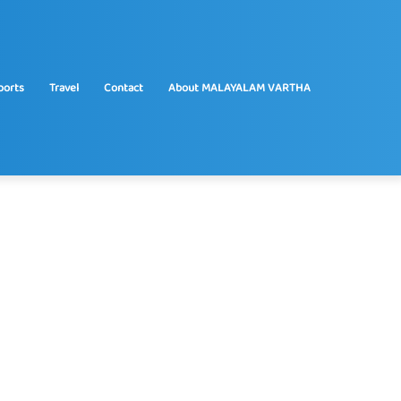
ports
Travel
Contact
About MALAYALAM VARTHA