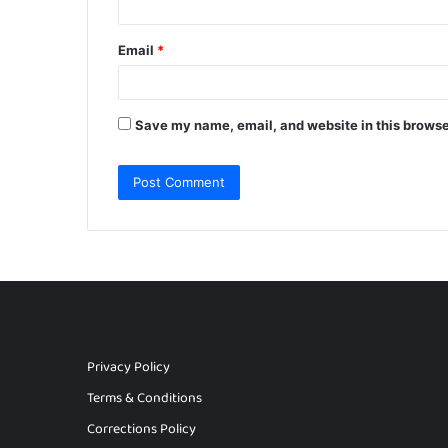
Email
*
Save my name, email, and website in this browse
Privacy Policy
Terms & Conditions
Corrections Policy