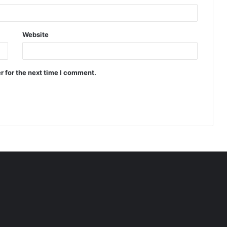
Website
r for the next time I comment.