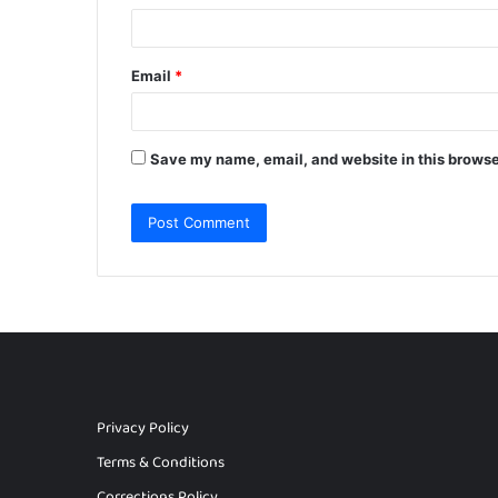
Email
*
Save my name, email, and website in this browse
Privacy Policy
Terms & Conditions
Corrections Policy