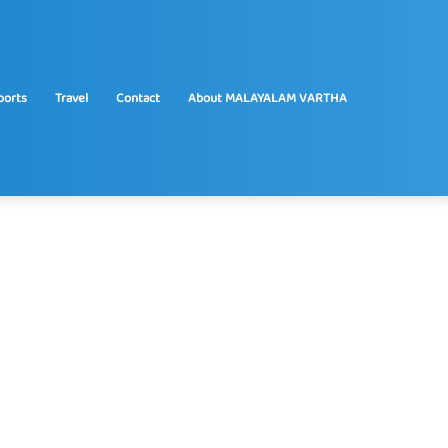
ports
Travel
Contact
About MALAYALAM VARTHA