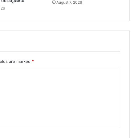
സസ്പെൻഡ്
August 7, 2026
026
ields are marked
*