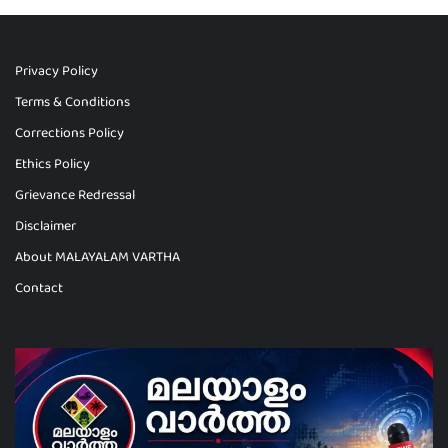
Privacy Policy
Terms & Conditions
Corrections Policy
Ethics Policy
Grievance Redressal
Disclaimer
About MALAYALAM VARTHA
Contact