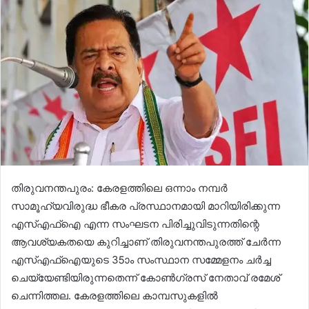
തിരുവനന്തപുരം: കേരളത്തിലെ ഒന്നാം നമ്പര്‍
സാമൂഹ്യവിരുദ്ധ ഭീകര പ്രസ്ഥാനമായി മാറിയിരിക്കുന്ന
എസ്എഫ്ഐ എന്ന സംഘടന പിരിച്ചുവിടുന്നതിന്റെ
ആവശ്യകതയെ കുറിച്ചാണ് തിരുവനന്തപുരത്ത് ചേര്‍ന്ന
എസ്എഫ്ഐയുടെ 35ാം സംസ്ഥാന സമ്മേളനം ചര്‍ച്ച
ചെയ്യേണ്ടിയിരുന്നതെന്ന് കോണ്‍ഗ്രസ് നേതാവ് രമേശ്
ചെന്നിത്തല. കേരളത്തിലെ കാമ്പസുകളില്‍