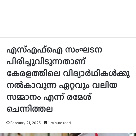
എസ്എഫ്ഐ സംഘടന
പിരിച്ചുവിടുന്നതാണ്
കേരളത്തിലെ വിദ്യാര്‍ഥികള്‍ക്കു
നല്‍കാവുന്ന ഏറ്റവും വലിയ
സമ്മാനം എന്ന്‌ രമേശ്
ചെന്നിത്തല
February 21, 2025
1 minute read