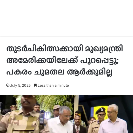
തുടര്‍ചികിത്സക്കായി മുഖ്യമന്ത്രി
അമേരിക്കയിലേക്ക് പുറപ്പെട്ടു;
പകരം ചുമതല ആര്‍ക്കുമില്ല
July 5, 2025
Less than a minute