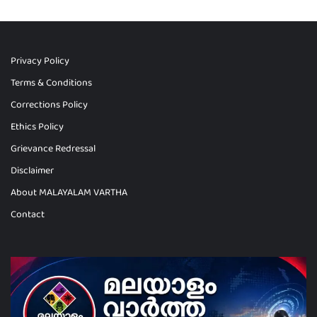
Privacy Policy
Terms & Conditions
Corrections Policy
Ethics Policy
Grievance Redressal
Disclaimer
About MALAYALAM VARTHA
Contact