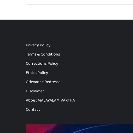
Privacy Policy
Terms & Conditions
Corrections Policy
Ethics Policy
Grievance Redressal
Disclaimer
About MALAYALAM VARTHA
Contact