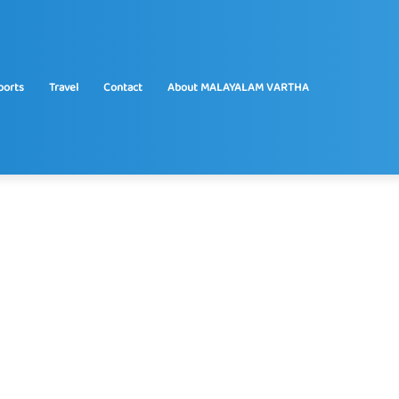
ports
Travel
Contact
About MALAYALAM VARTHA