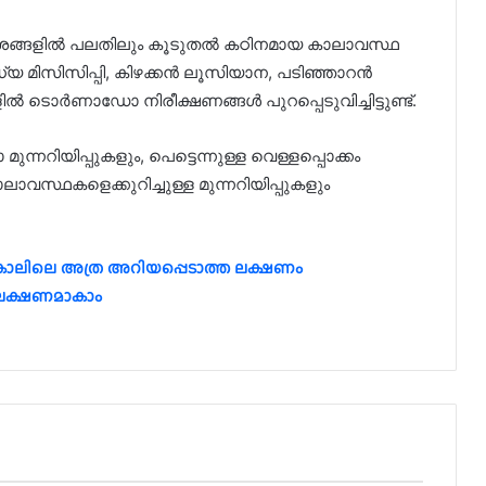
ങ്ങളില്‍ പലതിലും കൂടുതല്‍ കഠിനമായ കാലാവസ്ഥ
മധ്യ മിസിസിപ്പി, കിഴക്കന്‍ ലൂസിയാന, പടിഞ്ഞാറന്‍
ല്‍ ടൊര്‍ണാഡോ നിരീക്ഷണങ്ങള്‍ പുറപ്പെടുവിച്ചിട്ടുണ്ട്.
്നറിയിപ്പുകളും, പെട്ടെന്നുള്ള വെള്ളപ്പൊക്കം
ാലാവസ്ഥകളെക്കുറിച്ചുള്ള മുന്നറിയിപ്പുകളും
കാലിലെ അത്ര അറിയപ്പെടാത്ത ലക്ഷണം
 ലക്ഷണമാകാം