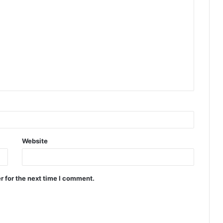
Website
r for the next time I comment.