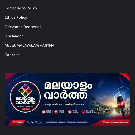
Corrections Policy
Ethics Policy
Grievance Redressal
Disclaimer
About MALAYALAM VARTHA
Contact