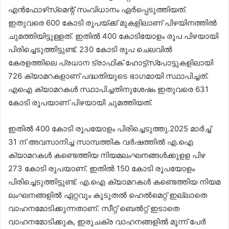
എന്‍ഫോഴ്‌സ്‌മെന്റ് സംവിധാനം ഏര്‍പ്പെടുത്തിയത്.
ഇതുവരെ 600 കോടി രൂപയ്ക്ക് മുകളിലാണ് പിഴയിനത്തില്‍
ചുമത്തിയിട്ടുള്ളത്. ഇതില്‍ 400 കോടിയോളം രൂപ പിഴയായി
പിരിച്ചെടുത്തിട്ടുണ്ട്. 230 കോടി രൂപ ചെലവില്‍
കേരളത്തിലെ പ്രധാന ട്രാഫിക് ഹോട്ട്സ്പോട്ടുകളിലായി
726 ക്യാമറകളാണ് പദ്ധതിയുടെ ഭാഗമായി സ്ഥാപിച്ചത്.
എഐ ക്യാമറകള്‍ സ്ഥാപിച്ചതിനുശേഷം ഇതുവരെ 631
കോടി രൂപയാണ് പിഴയായി ചുമത്തിയത്.
ഇതില്‍ 400 കോടി രൂപയോളം പിരിച്ചെടുത്തു.2025 മാര്‍ച്ച്
31 ന് അവസാനിച്ച സാമ്പത്തിക വര്‍ഷത്തില്‍ എ.ഐ
ക്യാമറകള്‍ കണ്ടെത്തിയ നിയമലംഘനങ്ങള്‍ക്കുളള പിഴ
273 കോടി രൂപയാണ്. ഇതില്‍ 150 കോടി രൂപയോളം
പിരിച്ചെടുത്തിട്ടുണ്ട്. എ.ഐ ക്യാമറകള്‍ കണ്ടെത്തിയ നിയമ
ലംഘനങ്ങളില്‍ ഏറ്റവും കൂടുതല്‍ ഹെല്‍മെറ്റ് ഇല്ലാതെ
വാഹനമോടിക്കുന്നതാണ്. സീറ്റ് ബെല്‍റ്റ് ഇടാതെ
വാഹനമോടിക്കുക, ഇരുചക്ര വാഹനങ്ങളില്‍ മൂന്ന് പേര്‍