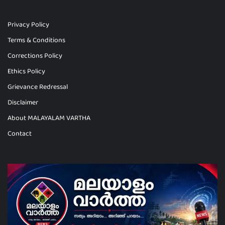
Privacy Policy
Terms & Conditions
Corrections Policy
Ethics Policy
Grievance Redressal
Disclaimer
About MALAYALAM VARTHA
Contact