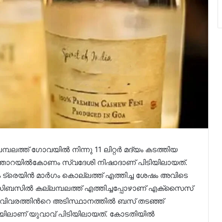
്പലത്ത് ഗോവയിൽ നിന്നു 11 ലിറ്റര്‍ മദ്യം കടത്തിയ
. ഞാറയിൽകോണം സ്വദേശി നിഷാദാണ് പിടിയിലായത്.
 ട്രെയിൻ മാര്‍ഗം കൊല്ലത്ത് എത്തിച്ച ശേഷം അവിടെ
സിബസിൽ കല്ലമ്പലത്ത് എത്തിച്ചപ്പോഴാണ് എക്സൈസ്
വിവരത്തിന്‍റെ അടിസ്ഥാനത്തിൽ ബസ് തട‌ഞ്ഞ്
ിലാണ് യുവാവ് പിടിയിലായത്. കോടതിയിൽ