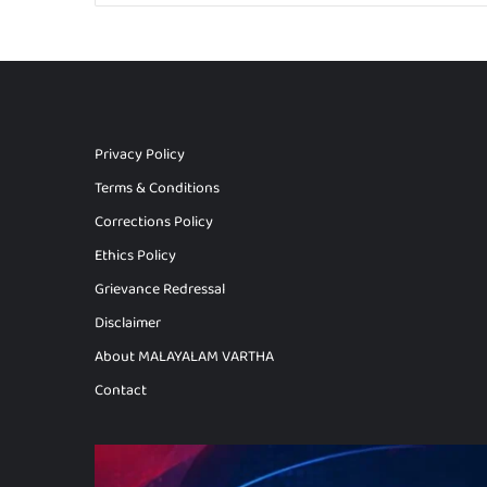
Privacy Policy
Terms & Conditions
Corrections Policy
Ethics Policy
Grievance Redressal
Disclaimer
About MALAYALAM VARTHA
Contact