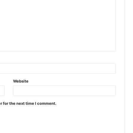
Website
r for the next time I comment.