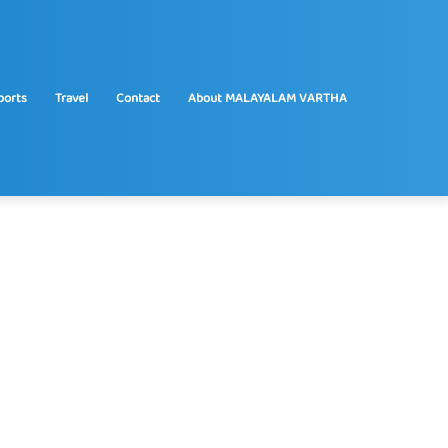
ports
Travel
Contact
About MALAYALAM VARTHA