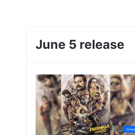
June 5 release
Cine