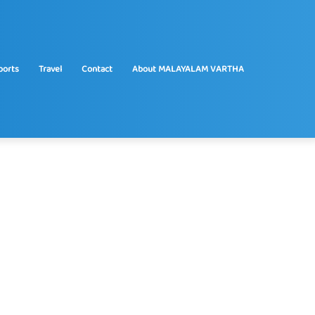
ports
Travel
Contact
About MALAYALAM VARTHA