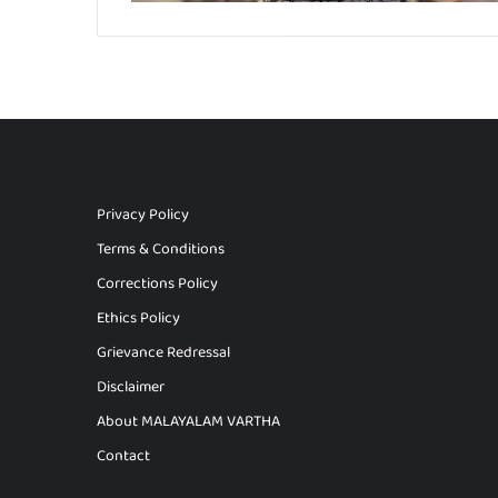
Privacy Policy
Terms & Conditions
Corrections Policy
Ethics Policy
Grievance Redressal
Disclaimer
About MALAYALAM VARTHA
Contact