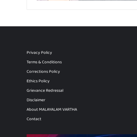
Privacy Policy
Terms & Conditions
Corrections Policy
Ethics Policy
Grievance Redressal
Disclaimer
About MALAYALAM VARTHA
Contact