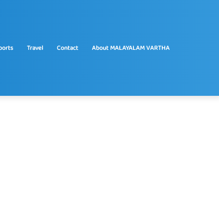
ports
Travel
Contact
About MALAYALAM VARTHA