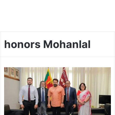
honors Mohanlal